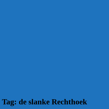
Tag:
de slanke Rechthoek