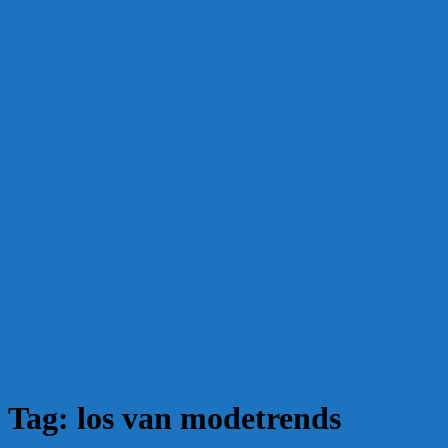
Tag:
los van modetrends