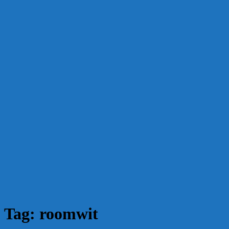
Tag:
roomwit