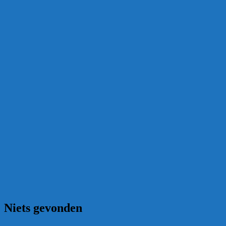
Niets gevonden