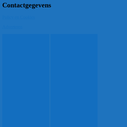
Email
Contactgegevens
Policy en Cookies
Adverteren